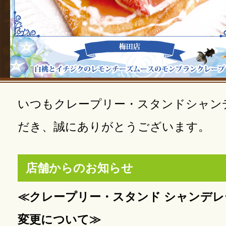
いつもクレープリー・スタンドシャン
だき、誠にありがとうございます。
店舗からのお知らせ
≪クレープリー・スタンド シャンデレ
変更について≫