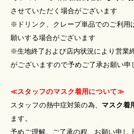
させていただく場合がございます
※ドリンク、クレープ単品でのご利用は
願いする場合がございます
※生地終了および店内状況により営業
がございますので予めご了承お願い申
≪スタッフのマスク着用について≫
スタッフの熱中症対策の為、
マスク着
ます。
予めご理解、ご了承の程、お願い申し