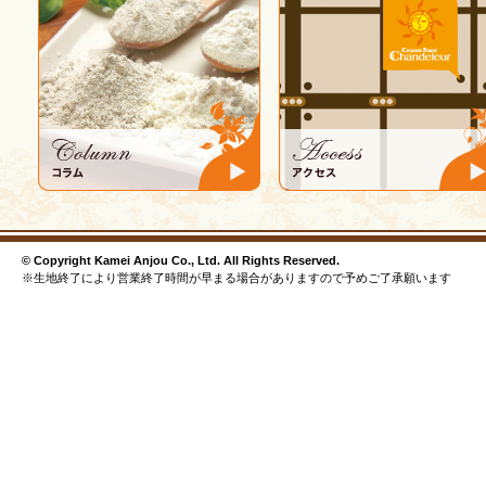
© Copyright Kamei Anjou Co., Ltd. All Rights Reserved.
※生地終了により営業終了時間が早まる場合がありますので予めご了承願います