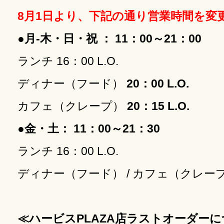
8月1日より、下記の通り営業時間を変
●月-木・日・祝 ： 11：00～21：00
ランチ 16：00 L.O.
ディナー（フード）
20：00 L.O.
カフェ（クレープ）
20：15 L.O.
●金・土： 11：00～21：30
ランチ 16：00 L.O.
ディナー（フード） / カフェ（クレー
≪ハービスPLAZA店ラストオーダー