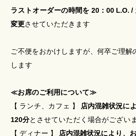
ラストオーダーの時間を 20：00 L.O. / 
変更
させていただきます
ご不便をおかけしますが、何卒ご理解
します
≪お席のご利用について≫
【 ランチ、カフェ 】
店内混雑状況に
120分
とさせていただく場合がござい
【 ディナー 】
店内混雑状況により、お